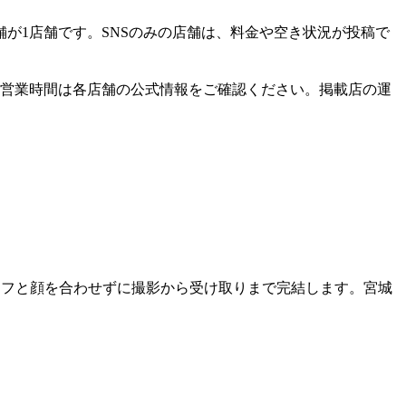
店舗が1店舗です。SNSのみの店舗は、料金や空き状況が投稿で
営業時間は各店舗の公式情報をご確認ください。掲載店の運
タッフと顔を合わせずに撮影から受け取りまで完結します。
宮城