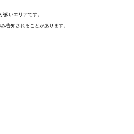
肢が多いエリアです。
のみ告知されることがあります。