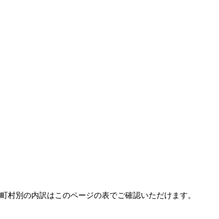
区町村別の内訳はこのページの表でご確認いただけます。