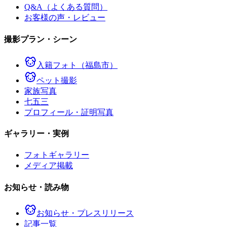
Q&A（よくある質問）
お客様の声・レビュー
撮影プラン・シーン
入籍フォト（福島市）
ペット撮影
家族写真
七五三
プロフィール・証明写真
ギャラリー・実例
フォトギャラリー
メディア掲載
お知らせ・読み物
お知らせ・プレスリリース
記事一覧