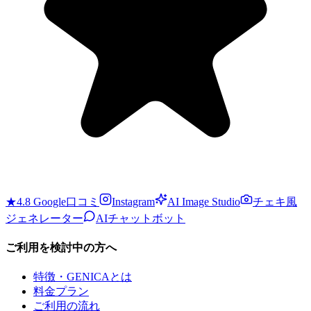
★4.8 Google口コミ
Instagram
AI Image Studio
チェキ風
ジェネレーター
AIチャットボット
ご利用を検討中の方へ
特徴・GENICAとは
料金プラン
ご利用の流れ