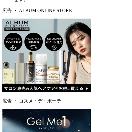
広告 ・
ALBUM ONLINE STORE
広告 ・
コスメ・デ・ボーテ