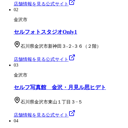
店舗情報を見る
公式サイト
02
金沢市
セルフォトスタジオOnly1
石川県金沢市新神田３-２-３６（２階）
店舗情報を見る
公式サイト
03
金沢市
セルフ写真館 金沢・月見ル思ヒデト
石川県金沢市東山１丁目３−５
店舗情報を見る
公式サイト
04