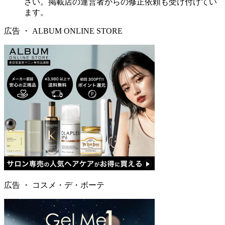
さい。掲載店の運営者からの修正依頼も受け付けてい
ます。
広告 ・
ALBUM ONLINE STORE
広告 ・
コスメ・デ・ボーテ