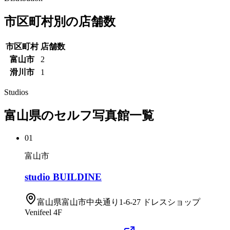
市区町村別の店舗数
市区町村
店舗数
富山市
2
滑川市
1
Studios
富山県
のセルフ写真館一覧
01
富山市
studio BUILDINE
富山県富山市中央通り1-6-27 ドレスショップ
Venifeel 4F