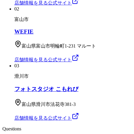
店舗情報を見る
公式サイト
02
富山市
WEFIE
富山県富山市明輪町1-231 マルート
店舗情報を見る
公式サイト
03
滑川市
フォトスタジオ こもれび
富山県滑川市法花寺381‐3
店舗情報を見る
公式サイト
Questions