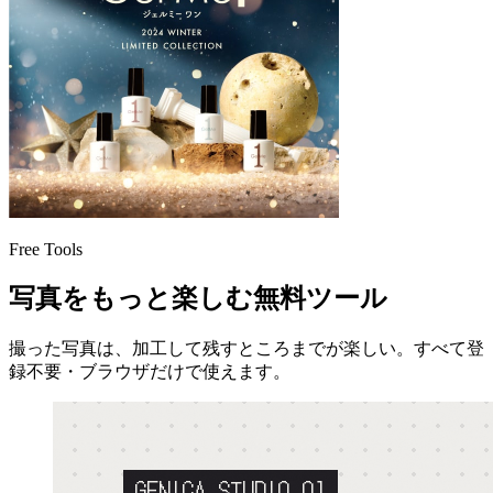
Free Tools
写真をもっと楽しむ無料ツール
撮った写真は、加工して残すところまでが楽しい。すべて登
録不要・ブラウザだけで使えます。