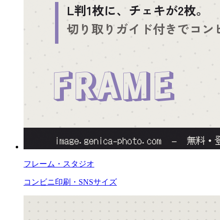
フレーム・スタジオ
コンビニ印刷・SNSサイズ