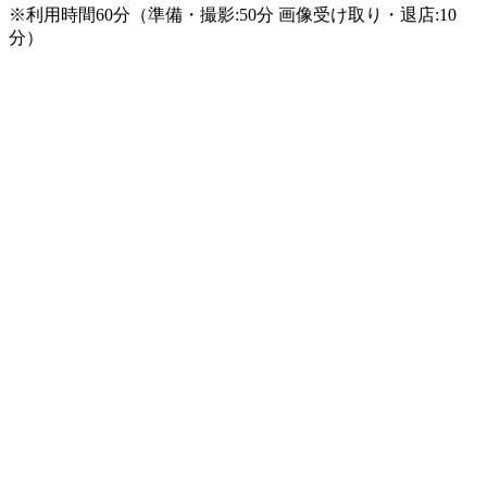
※利用時間60分（準備・撮影:50分 画像受け取り・退店:10
分）