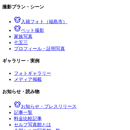
撮影プラン・シーン
入籍フォト（福島市）
ペット撮影
家族写真
七五三
プロフィール・証明写真
ギャラリー・実例
フォトギャラリー
メディア掲載
お知らせ・読み物
お知らせ・プレスリリース
記事一覧
料金比較記事
セルフ写真館とは